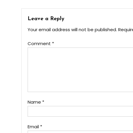
navigation
Leave a Reply
Your email address will not be published.
Requir
Comment
*
Name
*
Email
*