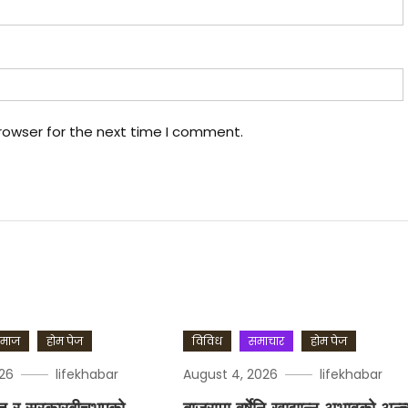
rowser for the next time I comment.
माज
होम पेज
विविध
समाचार
होम पेज
026
lifekhabar
August 4, 2026
lifekhabar