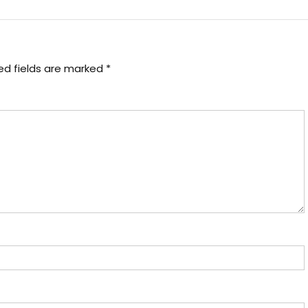
ed fields are marked
*