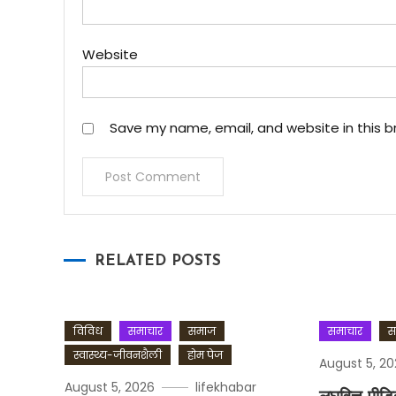
Website
Save my name, email, and website in this b
RELATED POSTS
विविध
समाचार
समाज
समाचार
स
स्वास्थ्य-जीवनशैली
होम पेज
August 5, 2
August 5, 2026
lifekhabar