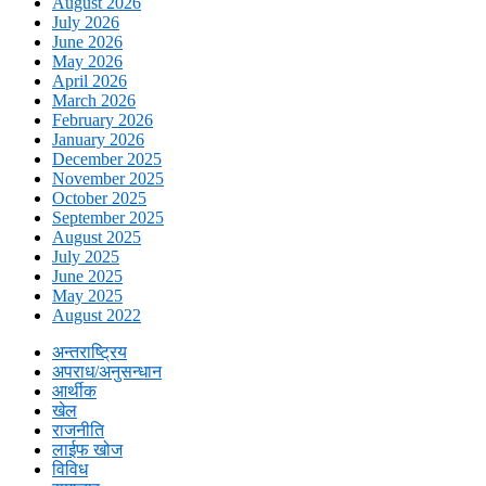
August 2026
July 2026
June 2026
May 2026
April 2026
March 2026
February 2026
January 2026
December 2025
November 2025
October 2025
September 2025
August 2025
July 2025
June 2025
May 2025
August 2022
अन्तराष्ट्रिय
अपराध/अनुसन्धान
आर्थीक
खेल
राजनीति
लाईफ खोज
विविध