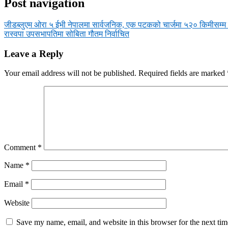
Post navigation
जीडब्लुएम ओरा ५ ईभी नेपालमा सार्वजनिक, एक पटकको चार्जमा ५२० किमीसम्म 
रास्वपा उपसभापतिमा सोबिता गौतम निर्वाचित
Leave a Reply
Your email address will not be published.
Required fields are marked
Comment
*
Name
*
Email
*
Website
Save my name, email, and website in this browser for the next ti