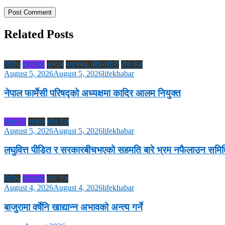
Related Posts
विविध
समाचार
समाज
स्वास्थ्य-जीवनशैली
होम पेज
August 5, 2026
August 5, 2026
lifekhabar
नेपाल फार्मेसी परिषद्को अध्यक्षमा कादिर आलम नियुक्त
समाचार
समाज
होम पेज
August 5, 2026
August 5, 2026
lifekhabar
लघुवित्त पीडित र सरकारबीचभएको सहमति बारे भ्रम नफैलाउन सम
विविध
समाचार
होम पेज
August 4, 2026
August 4, 2026
lifekhabar
बाजुरामा वर्षेनि खाद्यान्न अभावको अन्त्य गर्ने