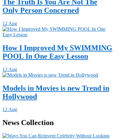
The Truth Is You Are Not The
Only Person Concerned
12 Aug
How I Improved My SWIMMING
POOL In One Easy Lesson
12 Aug
Models in Movies is new Trend in
Hollywood
12 Aug
News Collection