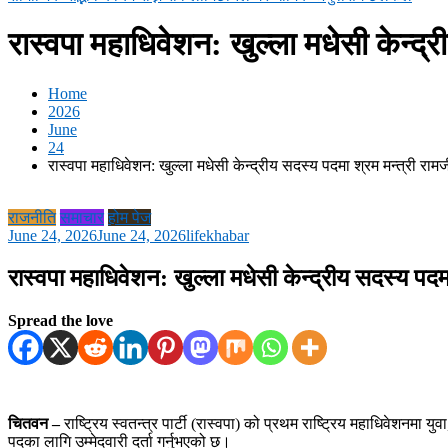
रास्वपा महाधिवेशन: खुल्ला मधेसी केन्द्
Home
2026
June
24
रास्वपा महाधिवेशन: खुल्ला मधेसी केन्द्रीय सदस्य पदमा श्रम मन्त्री राम
राजनीति
समाचार
होम पेज
June 24, 2026
June 24, 2026
lifekhabar
रास्वपा महाधिवेशन: खुल्ला मधेसी केन्द्रीय सदस्य पदम
Spread the love
चितवन –
राष्ट्रिय स्वतन्त्र पार्टी (रास्वपा) को प्रथम राष्ट्रिय महाधिवेशनमा 
पदका लागि उम्मेदवारी दर्ता गर्नुभएको छ।