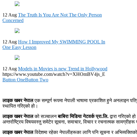
12 Aug
The Truth Is You Are Not The Only Person
Concerned
12 Aug
How I Improved My SWIMMING POOL In
One Easy Lesson
12 Aug
Models in Movies is new Trend in Hollywood
https://www.youtube.com/watch?v=XHOmBV4js_E
Button One
Button Two
लाइक खबर नेपाल
एक सम्पूर्ण रूपमा नेपाली भाषामा प्रकाशित हुने अनलाइन पत्
स्थापित गरिएको हो।
लाइक खबर नेपाल
को सञ्चालन
बाबिरा मिडिया नेटवर्क प्रा.लि.
द्वारा गरिएको ह
अन्तर्राष्ट्रिय विषयवस्तु समेटेर सूचना, समाचार, विचार र रचनात्मक सामग्रीहरू 
लाइक खबर नेपाल
विदेशमा रहेका नेपालीहरूका लागि पनि सूचना र अभिव्यक्तिक