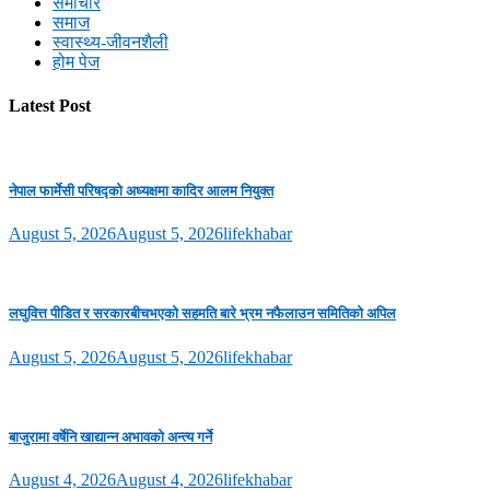
समाचार
समाज
स्वास्थ्य-जीवनशैली
होम पेज
Latest Post
नेपाल फार्मेसी परिषद्को अध्यक्षमा कादिर आलम नियुक्त
August 5, 2026
August 5, 2026
lifekhabar
लघुवित्त पीडित र सरकारबीचभएको सहमति बारे भ्रम नफैलाउन समितिको अपिल
August 5, 2026
August 5, 2026
lifekhabar
बाजुरामा वर्षेनि खाद्यान्न अभावको अन्त्य गर्ने
August 4, 2026
August 4, 2026
lifekhabar