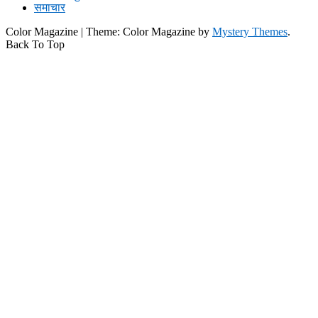
समाचार
Color Magazine
|
Theme: Color Magazine by
Mystery Themes
.
Back To Top