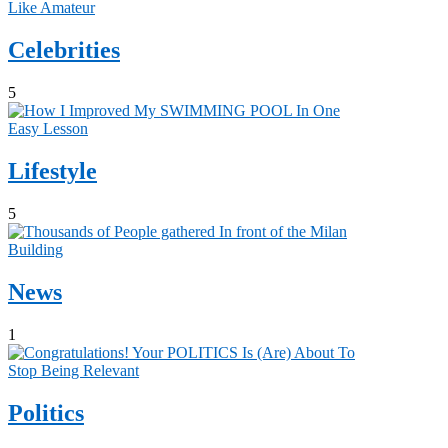
Celebrities
5
Lifestyle
5
News
1
Politics