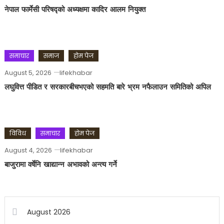
नेपाल फार्मेसी परिषद्को अध्यक्षमा कादिर आलम नियुक्त
समाचार
समाज
होम पेज
August 5, 2026
lifekhabar
लघुवित्त पीडित र सरकारबीचभएको सहमति बारे भ्रम नफैलाउन समितिको अपिल
विविध
समाचार
होम पेज
August 4, 2026
lifekhabar
बाजुरामा वर्षेनि खाद्यान्न अभावको अन्त्य गर्ने
August 2026