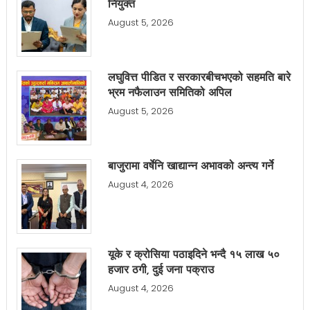
नियुक्त
August 5, 2026
लघुवित्त पीडित र सरकारबीचभएको सहमति बारे
भ्रम नफैलाउन समितिको अपिल
August 5, 2026
बाजुरामा वर्षेनि खाद्यान्न अभावको अन्त्य गर्ने
August 4, 2026
यूके र क्रोसिया पठाइदिने भन्दै १५ लाख ५०
हजार ठगी, दुई जना पक्राउ
August 4, 2026