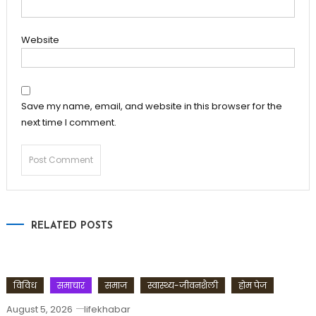
Website
Save my name, email, and website in this browser for the
next time I comment.
RELATED POSTS
विविध
समाचार
समाज
स्वास्थ्य-जीवनशैली
होम पेज
August 5, 2026
lifekhabar