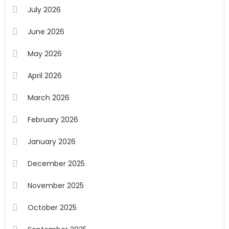
July 2026
June 2026
May 2026
April 2026
March 2026
February 2026
January 2026
December 2025
November 2025
October 2025