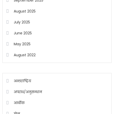
September 2025
August 2025
July 2025
June 2025
May 2025
August 2022
अन्तराष्ट्रिय
अपराध/अनुसन्धान
आर्थीक
खेल