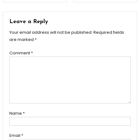
navigation
Leave a Reply
Your email address will not be published.
Required fields
are marked
*
Comment
*
Name
*
Email
*