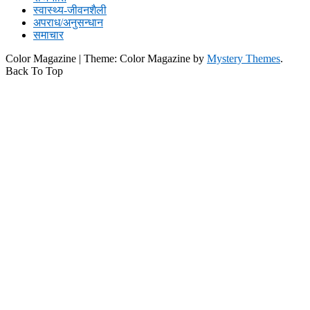
स्वास्थ्य-जीवनशैली
अपराध/अनुसन्धान
समाचार
Color Magazine
|
Theme: Color Magazine by
Mystery Themes
.
Back To Top