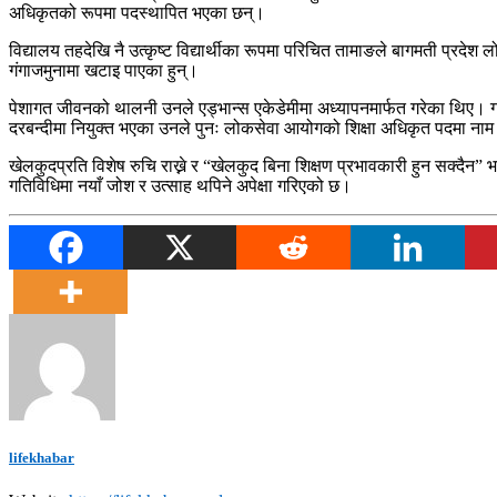
अधिकृतको रूपमा पदस्थापित भएका छन्।
विद्यालय तहदेखि नै उत्कृष्ट विद्यार्थीका रूपमा परिचित तामाङले बागमती प्रदे
गंगाजमुनामा खटाइ पाएका हुन्।
पेशागत जीवनको थालनी उनले एड्भान्स एकेडेमीमा अध्यापनमार्फत गरेका थिए। गत
दरबन्दीमा नियुक्त भएका उनले पुनः लोकसेवा आयोगको शिक्षा अधिकृत पदमा न
खेलकुदप्रति विशेष रुचि राख्ने र “खेलकुद बिना शिक्षण प्रभावकारी हुन सक्दैन” भ
गतिविधिमा नयाँ जोश र उत्साह थपिने अपेक्षा गरिएको छ।
lifekhabar