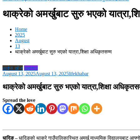
थाक्रेको अमर्खुबाट सुरु भएको यात्रा,शि
Home
2025
August
13
थाक्रेको अमर्खुबाट सुरु भएको यात्रा,शिक्षा अधिकृतसम्म
लाईफ खोज
समाचार
August 13, 2025
August 13, 2025
lifekhabar
थाक्रेको अमर्खुबाट सुरु भएको यात्रा,शिक्षा अधिकृतसम
Spread the love
धादिङ –
धादिङको थाक्रे गाउँपालिकास्थित अमर्खु माध्यमिक विद्यालयबाट आफ्नो