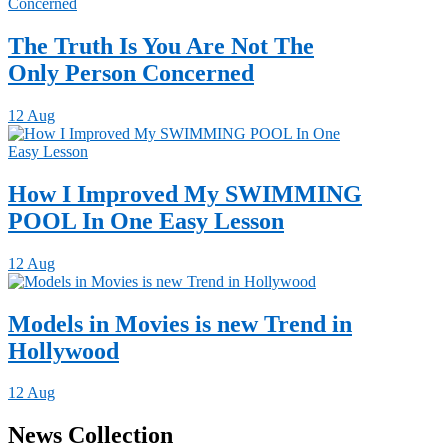
The Truth Is You Are Not The
Only Person Concerned
12 Aug
How I Improved My SWIMMING
POOL In One Easy Lesson
12 Aug
Models in Movies is new Trend in
Hollywood
12 Aug
News Collection