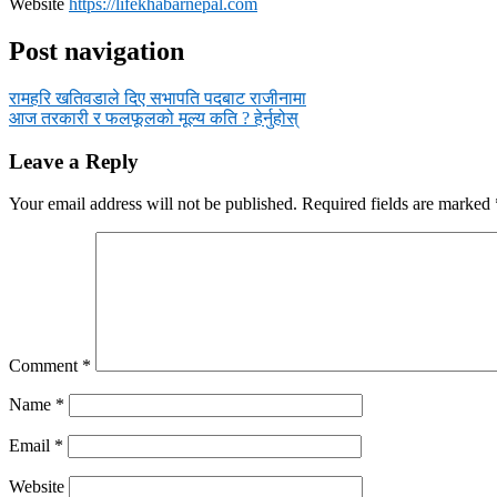
Website
https://lifekhabarnepal.com
Post navigation
रामहरि खतिवडाले दिए सभापति पदबाट राजीनामा
आज तरकारी र फलफूलको मूल्य कति ? हेर्नुहोस्
Leave a Reply
Your email address will not be published.
Required fields are marked
Comment
*
Name
*
Email
*
Website