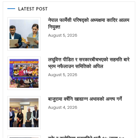
LATEST POST
नेपाल फार्मेसी परिषद्को अध्यक्षमा कादिर आलम
नियुक्त
August 5, 2026
लघुवित्त पीडित र सरकारबीचभएको सहमति बारे
भ्रम नफैलाउन समितिको अपिल
August 5, 2026
बाजुरामा वर्षेनि खाद्यान्न अभावको अन्त्य गर्ने
August 4, 2026