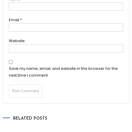
Email
*
Website
Save my name, email, and website in this browser for the
next time I comment.
RELATED POSTS