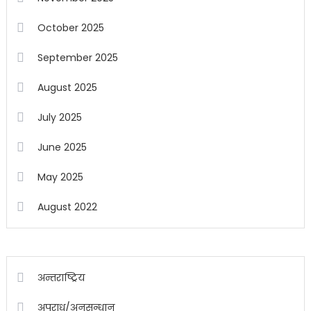
October 2025
September 2025
August 2025
July 2025
June 2025
May 2025
August 2022
अन्तराष्ट्रिय
अपराध/अनुसन्धान