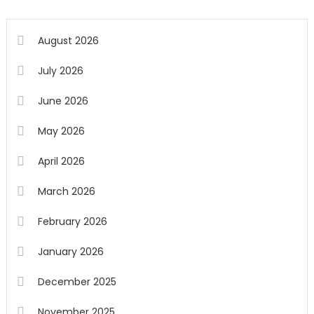
August 2026
July 2026
June 2026
May 2026
April 2026
March 2026
February 2026
January 2026
December 2025
November 2025