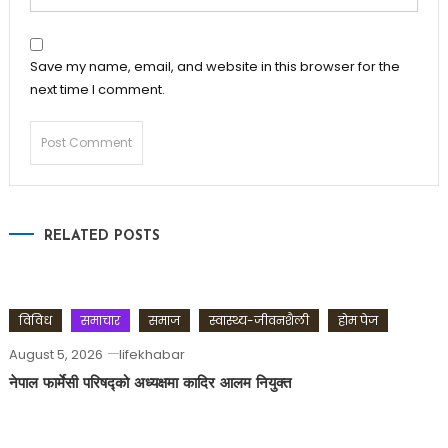
Save my name, email, and website in this browser for the
next time I comment.
RELATED POSTS
विविध
समाचार
समाज
स्वास्थ्य-जीवनशैली
होम पेज
August 5, 2026
lifekhabar
नेपाल फार्मेसी परिषद्को अध्यक्षमा कादिर आलम नियुक्त