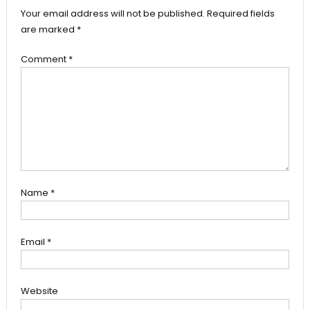
Your email address will not be published.
Required fields
are marked
*
Comment
*
Name
*
Email
*
Website