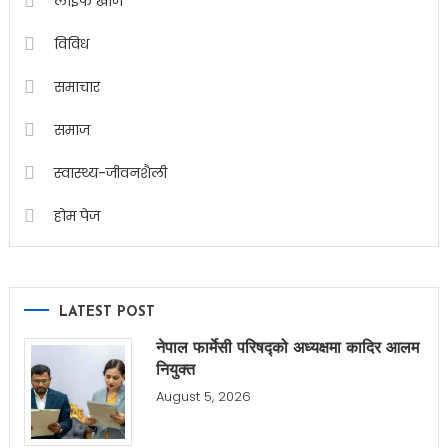
लाईफ खोज
विविध
समाचार
समाज
स्वास्थ्य-जीवनशैली
होम पेज
LATEST POST
नेपाल फार्मेसी परिषद्को अध्यक्षमा कादिर आलम
नियुक्त
August 5, 2026