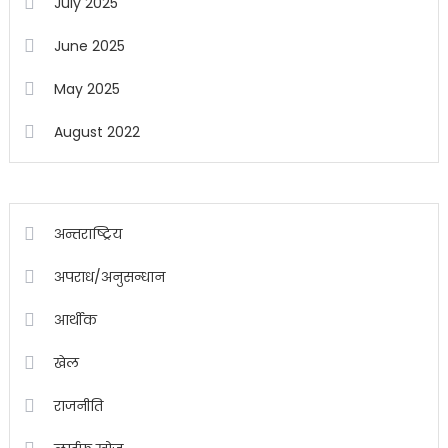
July 2025
June 2025
May 2025
August 2022
अन्तराष्ट्रिय
अपराध/अनुसन्धान
आर्थीक
खेल
राजनीति