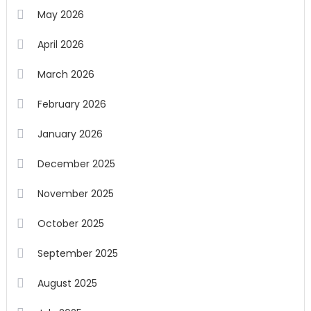
May 2026
April 2026
March 2026
February 2026
January 2026
December 2025
November 2025
October 2025
September 2025
August 2025