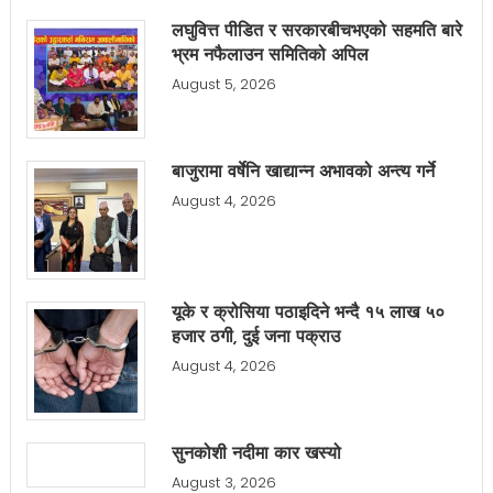
लघुवित्त पीडित र सरकारबीचभएको सहमति बारे
भ्रम नफैलाउन समितिको अपिल
August 5, 2026
बाजुरामा वर्षेनि खाद्यान्न अभावको अन्त्य गर्ने
August 4, 2026
यूके र क्रोसिया पठाइदिने भन्दै १५ लाख ५०
हजार ठगी, दुई जना पक्राउ
August 4, 2026
सुनकोशी नदीमा कार खस्यो
August 3, 2026