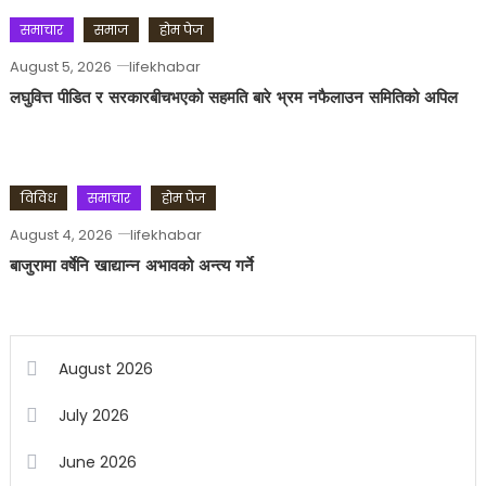
समाचार
समाज
होम पेज
August 5, 2026
lifekhabar
लघुवित्त पीडित र सरकारबीचभएको सहमति बारे भ्रम नफैलाउन समितिको अपिल
विविध
समाचार
होम पेज
August 4, 2026
lifekhabar
बाजुरामा वर्षेनि खाद्यान्न अभावको अन्त्य गर्ने
August 2026
July 2026
June 2026