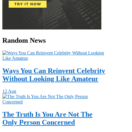
Random News
Ways You Can Reinvent Celebrity
Without Looking Like Amateur
12 Aug
The Truth Is You Are Not The
Only Person Concerned