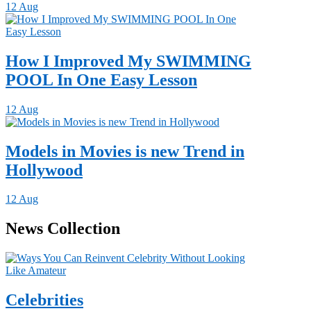
12 Aug
How I Improved My SWIMMING
POOL In One Easy Lesson
12 Aug
Models in Movies is new Trend in
Hollywood
12 Aug
News Collection
Celebrities