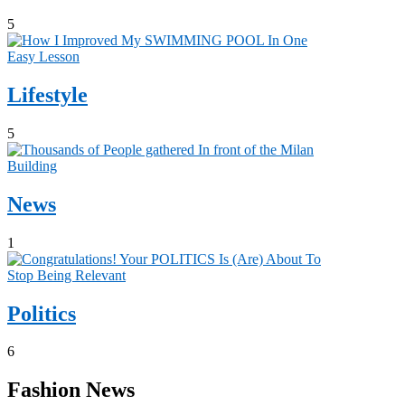
5
Lifestyle
5
News
1
Politics
6
Fashion News