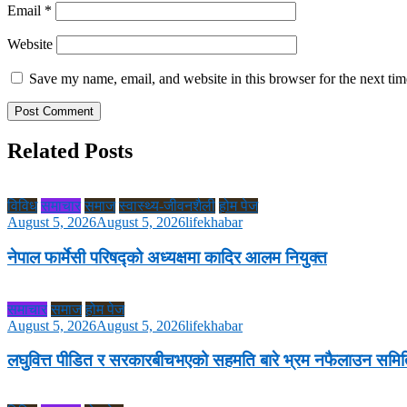
Email
*
Website
Save my name, email, and website in this browser for the next ti
Related Posts
विविध
समाचार
समाज
स्वास्थ्य-जीवनशैली
होम पेज
August 5, 2026
August 5, 2026
lifekhabar
नेपाल फार्मेसी परिषद्को अध्यक्षमा कादिर आलम नियुक्त
समाचार
समाज
होम पेज
August 5, 2026
August 5, 2026
lifekhabar
लघुवित्त पीडित र सरकारबीचभएको सहमति बारे भ्रम नफैलाउन सम