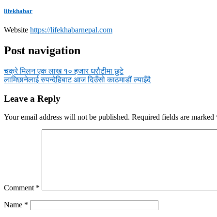
lifekhabar
Website
https://lifekhabarnepal.com
Post navigation
चक्रे मिलन एक लाख १० हजार धरौटीमा छुटे
लामिछानेलाई रुपन्देहिबाट आज दिउँसो काठमाडौं ल्याइँदै
Leave a Reply
Your email address will not be published.
Required fields are marked
Comment
*
Name
*