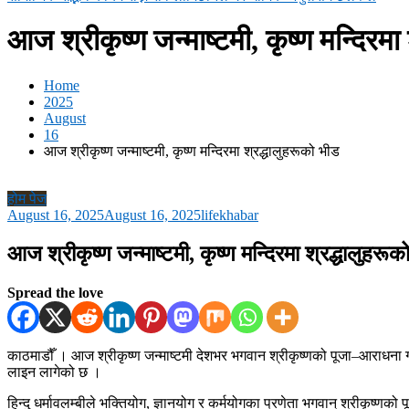
आज श्रीकृष्ण जन्माष्टमी, कृष्ण मन्दिरमा
Home
2025
August
16
आज श्रीकृष्ण जन्माष्टमी, कृष्ण मन्दिरमा श्रद्धालुहरूको भीड
होम पेज
August 16, 2025
August 16, 2025
lifekhabar
आज श्रीकृष्ण जन्माष्टमी, कृष्ण मन्दिरमा श्रद्धालुहरूक
Spread the love
काठमाडौँ । आज श्रीकृष्ण जन्माष्टमी देशभर भगवान श्रीकृष्णको पूजा–आराधना गर
लाइन लागेको छ ।
हिन्दु धर्मावलम्बीले भक्तियोग, ज्ञानयोग र कर्मयोगका प्रणेता भगवान् श्रीकृष्णको प