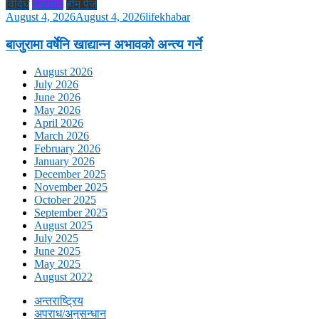
विविध
समाचार
होम पेज
August 4, 2026
August 4, 2026
lifekhabar
बाजुरामा वर्षेनि खाद्यान्न अभावको अन्त्य गर्ने
August 2026
July 2026
June 2026
May 2026
April 2026
March 2026
February 2026
January 2026
December 2025
November 2025
October 2025
September 2025
August 2025
July 2025
June 2025
May 2025
August 2022
अन्तराष्ट्रिय
अपराध/अनुसन्धान