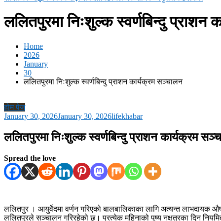
ललितपुरमा निःशुल्क स्वर्णबिन्दु प्राशन
Home
2026
January
30
ललितपुरमा निःशुल्क स्वर्णबिन्दु प्राशन कार्यक्रम सञ्चालन
होम पेज
January 30, 2026
January 30, 2026
lifekhabar
ललितपुरमा निःशुल्क स्वर्णबिन्दु प्राशन कार्यक्रम सञ
Spread the love
ललितपुर । आयुर्वेदमा वर्णन गरिएको बालबालिकाका लागि अत्यन्त लाभदायक औषधियु
ललितपुरले सञ्चालन गरिरहेको छ। प्रत्येक महिनाको पुष्य नक्षत्रका दिन नियमित र