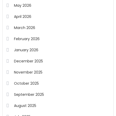
May 2026
April 2026
March 2026
February 2026
January 2026
December 2025
November 2025
October 2025
September 2025
August 2025