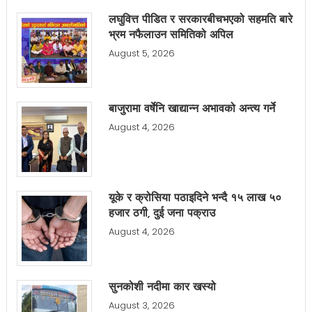
लघुवित्त पीडित र सरकारबीचभएको सहमति बारे
भ्रम नफैलाउन समितिको अपिल
August 5, 2026
बाजुरामा वर्षेनि खाद्यान्न अभावको अन्त्य गर्ने
August 4, 2026
यूके र क्रोसिया पठाइदिने भन्दै १५ लाख ५०
हजार ठगी, दुई जना पक्राउ
August 4, 2026
सुनकोशी नदीमा कार खस्यो
August 3, 2026