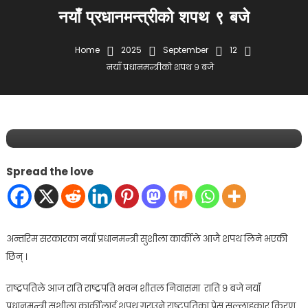
नयाँ प्रधानमन्त्रीको शपथ ९ बजे
Home
2025
September
12
नयाँ प्रधानमन्त्रीको शपथ ९ बजे
समाचार
September 12, 2025
lifekhabar
नयाँ प्रधानमन्त्रीको शपथ ९ बजे
Spread the love
अन्तरिम सरकारका नयाँ प्रधानमन्त्री सुशीला कार्कीले आजै शपथ लिने भएकी
छिन् ।
राष्ट्रपतिले आज राति राष्ट्रपति भवन शीतल निवासमा राति ९ बजे नयाँ
प्रधानमन्त्री सुशीला कार्कीलाई शपथ गराउने राष्ट्रपतिका प्रेस सल्लाहकार किरण