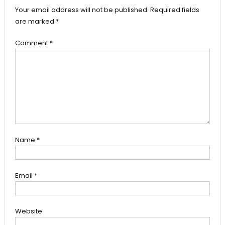
Your email address will not be published.
Required fields
are marked
*
Comment
*
Name
*
Email
*
Website