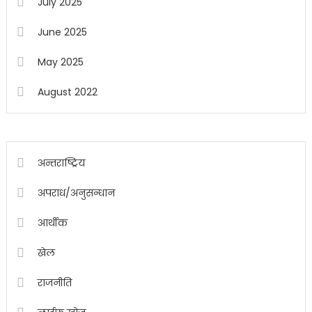
July 2025
June 2025
May 2025
August 2022
अन्तराष्ट्रिय
अपराध/अनुसन्धान
आर्थीक
खेल
राजनीति