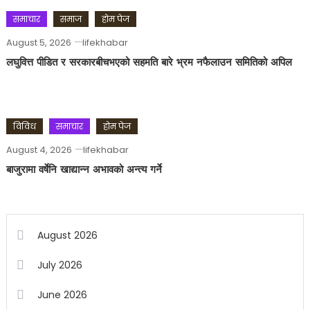
समाचार
समाज
होम पेज
August 5, 2026
lifekhabar
लघुवित्त पीडित र सरकारबीचभएको सहमति बारे भ्रम नफैलाउन समितिको अपिल
विविध
समाचार
होम पेज
August 4, 2026
lifekhabar
बाजुरामा वर्षेनि खाद्यान्न अभावको अन्त्य गर्ने
August 2026
July 2026
June 2026