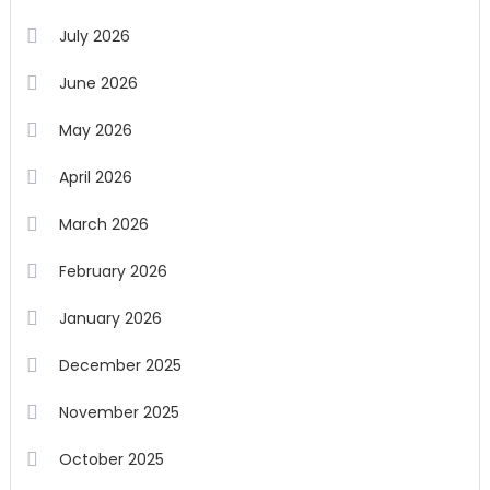
July 2026
June 2026
May 2026
April 2026
March 2026
February 2026
January 2026
December 2025
November 2025
October 2025