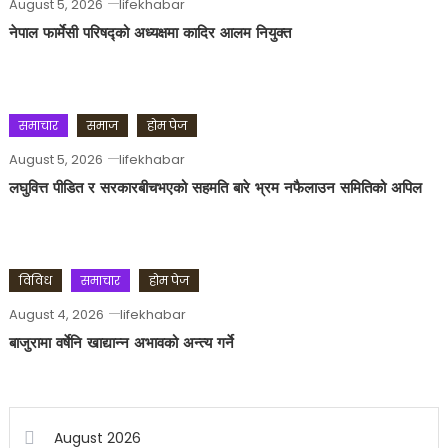
August 5, 2026
lifekhabar
नेपाल फार्मेसी परिषद्को अध्यक्षमा कादिर आलम नियुक्त
समाचार
समाज
होम पेज
August 5, 2026
lifekhabar
लघुवित्त पीडित र सरकारबीचभएको सहमति बारे भ्रम नफैलाउन समितिको अपिल
विविध
समाचार
होम पेज
August 4, 2026
lifekhabar
बाजुरामा वर्षेनि खाद्यान्न अभावको अन्त्य गर्ने
August 2026