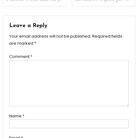
navigation
Leave a Reply
Your email address will not be published.
Required fields
are marked
*
Comment
*
Name
*
Email
*