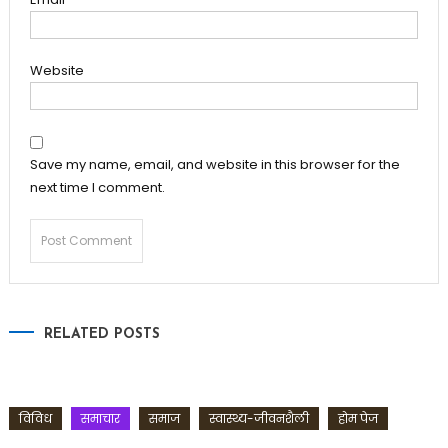
Website
Save my name, email, and website in this browser for the
next time I comment.
RELATED POSTS
विविध
समाचार
समाज
स्वास्थ्य-जीवनशैली
होम पेज