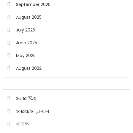
September 2025
August 2025
July 2025
June 2025
May 2025
August 2022
अन्तराष्ट्रिय
अपराध/अनुसन्धान
आर्थीक