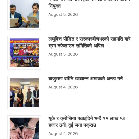
नियुक्त
August 5, 2026
लघुवित्त पीडित र सरकारबीचभएको सहमति बारे
भ्रम नफैलाउन समितिको अपिल
August 5, 2026
बाजुरामा वर्षेनि खाद्यान्न अभावको अन्त्य गर्ने
August 4, 2026
यूके र क्रोसिया पठाइदिने भन्दै १५ लाख ५०
हजार ठगी, दुई जना पक्राउ
August 4, 2026