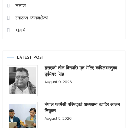
समाज
स्वास्थ्य-जीवनशैली
होम पेज
LATEST POST
हराएको तीन दिनपछि मृत भेटिए कपिलवस्तुका
पूर्वमेयर सिंह
August 9, 2026
नेपाल फार्मेसी परिषद्को अध्यक्षमा कादिर आलम
नियुक्त
August 5, 2026