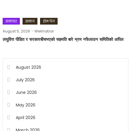
समाचार
समाज
होम पेज
August 5, 2026
lifekhabar
लघुवित्त पीडित र सरकारबीचभएको सहमति बारे भ्रम नफैलाउन समितिको अपिल
August 2026
July 2026
June 2026
May 2026
April 2026
March 2026