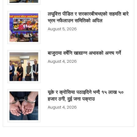
लघुवित्त पीडित र सरकारबीचभएको सहमति बारे
भ्रम नफैलाउन समितिको अपिल
August 5, 2026
बाजुरामा वर्षेनि खाद्यान्न अभावको अन्त्य गर्ने
August 4, 2026
यूके र क्रोसिया पठाइदिने भन्दै १५ लाख ५०
हजार ठगी, दुई जना पक्राउ
August 4, 2026