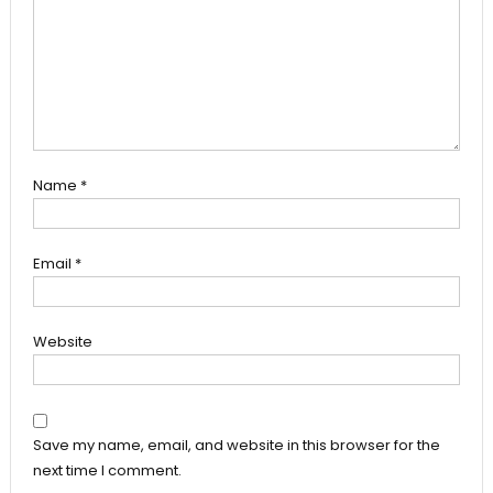
Name
*
Email
*
Website
Save my name, email, and website in this browser for the
next time I comment.