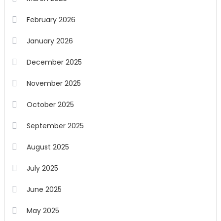
February 2026
January 2026
December 2025
November 2025
October 2025
September 2025
August 2025
July 2025
June 2025
May 2025